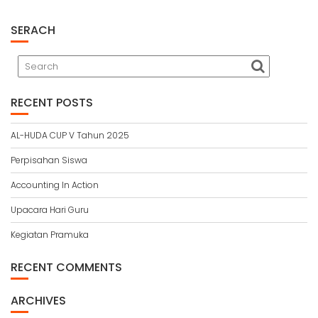
SERACH
RECENT POSTS
AL-HUDA CUP V Tahun 2025
Perpisahan Siswa
Accounting In Action
Upacara Hari Guru
Kegiatan Pramuka
RECENT COMMENTS
ARCHIVES