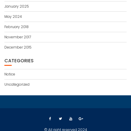
January 2025
May 2024
February 2018
November 2017
December 2015
CATEGORIES
Notice
Uncategorized
© All right reserved 2024