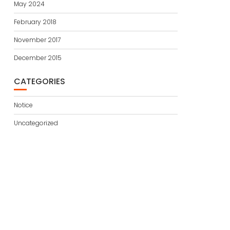
May 2024
February 2018
November 2017
December 2015
CATEGORIES
Notice
Uncategorized