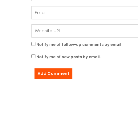
Notify me of follow-up comments by email.
Notify me of new posts by email.