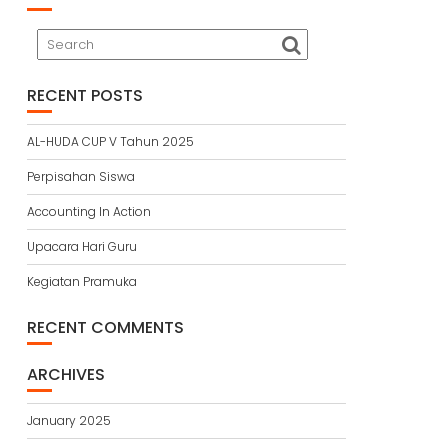
RECENT POSTS
AL-HUDA CUP V Tahun 2025
Perpisahan Siswa
Accounting In Action
Upacara Hari Guru
Kegiatan Pramuka
RECENT COMMENTS
ARCHIVES
January 2025