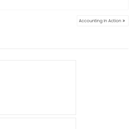
Accounting In Action