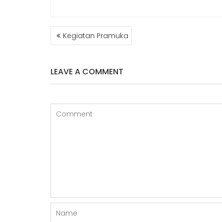
POST
Kegiatan Pramuka
NAVIGATION
LEAVE A COMMENT